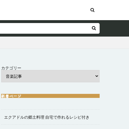
カテゴリー
新着ページ
エクアドルの郷土料理 自宅で作れるレシピ付き