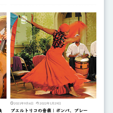
2021年9月6日
2022年1月29日
表
プエルトリコの音楽｜ボンバ、プレー