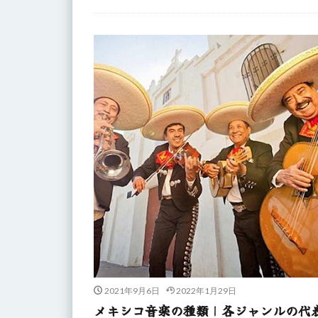
2021年9月6日
2022年1月29日
メキシコ音楽の種類｜各ジャンルの代