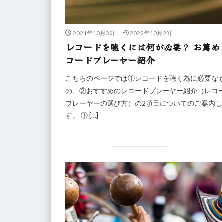
2021年10月30日
2022年10月28日
レコードを聴くには何が必要？ お薦め
コードプレーヤー紹介
こちらのページでは①レコードを聴く為に必要な
の、②おすすめのレコードプレーヤー紹介（レコ
プレーヤーの選び方）の2項目についてのご案内
す。 ① […]