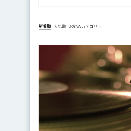
新着順
人気順
お勧めカテゴリ
音楽記事