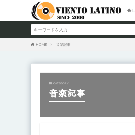
H
HOME
音楽記事
CATEGORY
音楽記事