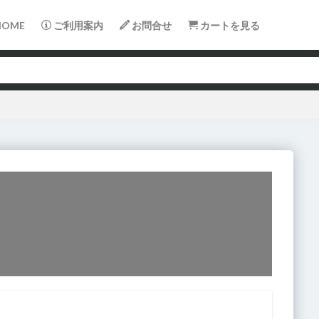
OME
ご利用案内
お問合せ
カートを見る