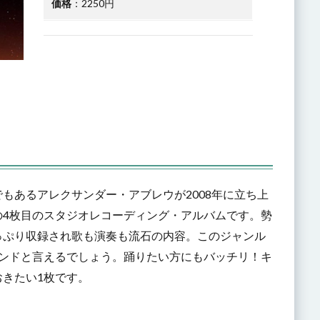
価格
：2250円
もあるアレクサンダー・アブレウが2008年に立ち上
の4枚目のスタジオレコーディング・アルバムです。勢
っぷり収録され歌も演奏も流石の内容。このジャンル
バンドと言えるでしょう。踊りたい方にもバッチリ！キ
きたい1枚です。