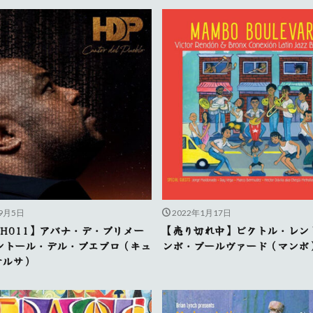
年9月5日
2022年1月17日
H011】アバナ・デ・プリメー
【売り切れ中】ビクトル・レンド
カントール・デル・プエブロ（キュ
ンボ・ブールヴァード（マンボ
サルサ）