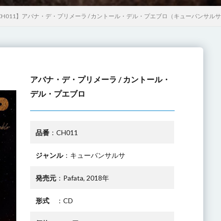
CH011】アバナ・デ・プリメーラ / カントール・デル・プエブロ（キューバンサル
アバナ・デ・プリメーラ / カントール・
デル・プエブロ
品番
：CH011
ジャンル
：キューバンサルサ
発売元
：Pafata, 2018年
形式
：CD