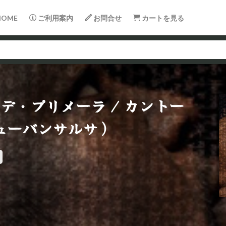
OME
ご利用案内
お問合せ
カートを見る
デ・プリメーラ / カントー
ューバンサルサ）