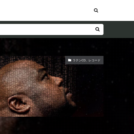
ラテンCD、レコード