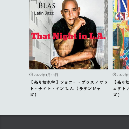
2022年1月13日
2022年
【売り切れ中】ジョニー・ブラス / ザッ
【売り
ト・ナイト・イン L.A.（ラテンジャ
ェクト 
ズ）
ズ）