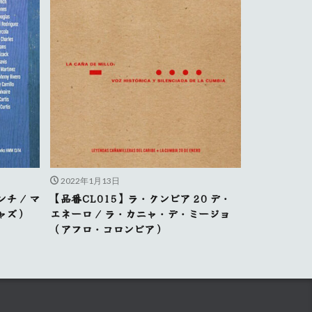
2022年1月13日
チ / マ
【品番CL015】ラ・クンビア 20 デ・
ャズ）
エネーロ / ラ・カニャ・デ・ミージョ
（アフロ・コロンビア）