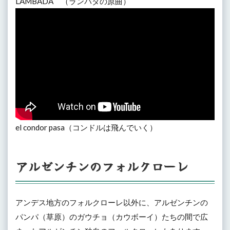
LAMBADA （ランバダの原曲）
el condor pasa（コンドルは飛んでいく）
アルゼンチンのフォルクローレ
アンデス地方のフォルクローレ以外に、アルゼンチンの
パンパ（草原）のガウチョ（カウボーイ）たちの間で広