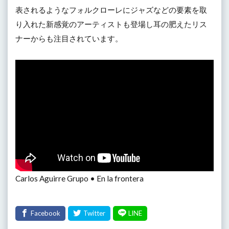
表されるようなフォルクローレにジャズなどの要素を取
り入れた新感覚のアーティストも登場し耳の肥えたリス
ナーからも注目されています。
Carlos Aguirre Grupo • En la frontera