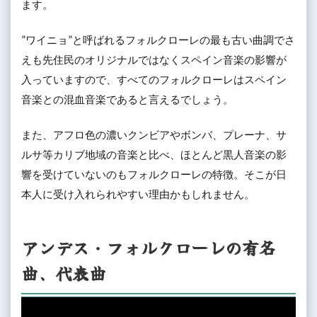
ます。
”ワイニョ”と呼ばれるフォルクローレの最も古い曲調でさ
えも先住民のオリジナルではなくスペイン音楽の影響が
入っていますので、すべてのフォルクローレはスペイン
音楽との混血音楽であると言えるでしょう。
また、アフロ色の濃いクンビアやボンバ、プレーナ、サ
ルサ等カリブ地域の音楽と比べ、ほとんど黒人音楽の影
響を受けていないのもフォルクローレの特徴。そこが日
本人に受け入れられやすい理由かもしれません。
アンデス・フォルクローレの有名
曲、代表曲