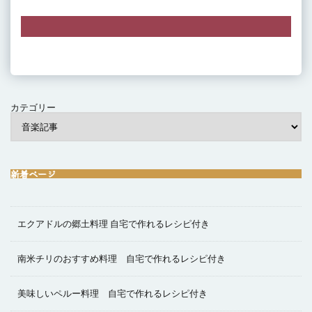
カテゴリー
新着ページ
エクアドルの郷土料理 自宅で作れるレシピ付き
南米チリのおすすめ料理 自宅で作れるレシピ付き
美味しいペルー料理 自宅で作れるレシピ付き