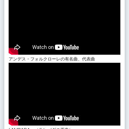
アンデス・フォルクローレの有名曲、代表曲