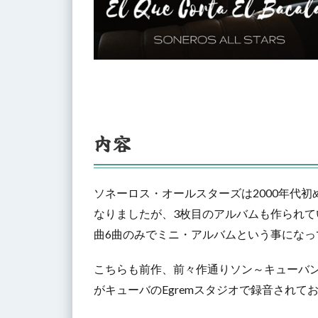
内容
ソネーロス・オールスターズは2000年代
なりましたが、3枚目のアルバムも作られ
曲6曲のみでミニ・アルバムという事になっ
こちらも前作、前々作通りソン～キューバ
がキューバのEgremスタジオで録音され