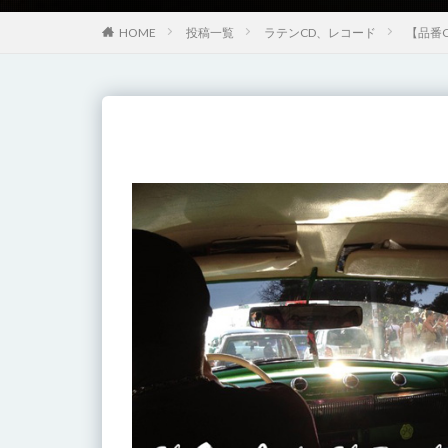
HOME
投稿一覧
ラテンCD、レコード
【品番