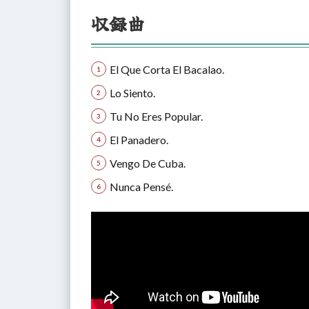
収録曲
El Que Corta El Bacalao.
Lo Siento.
Tu No Eres Popular.
El Panadero.
Vengo De Cuba.
Nunca Pensé.