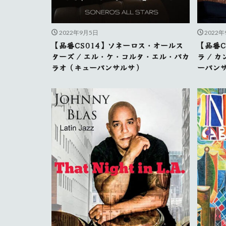
2022年9月5日
2022
【品番CS014】ソネーロス・オールス
【品番C
ターズ / エル・ケ・コルタ・エル・バカ
ラ / 
ラオ（キューバンサルサ）
ーバン