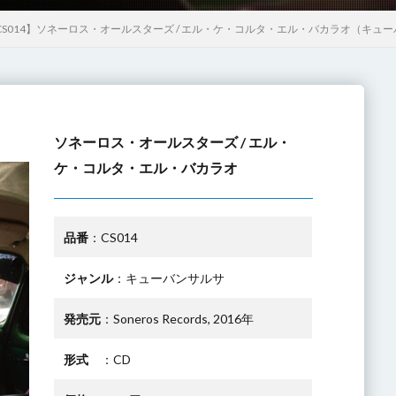
CS014】ソネーロス・オールスターズ / エル・ケ・コルタ・エル・バカラオ（キュ
ソネーロス・オールスターズ / エル・
ケ・コルタ・エル・バカラオ
品番
：CS014
ジャンル
：キューバンサルサ
発売元
：Soneros Records, 2016年
形式
：CD