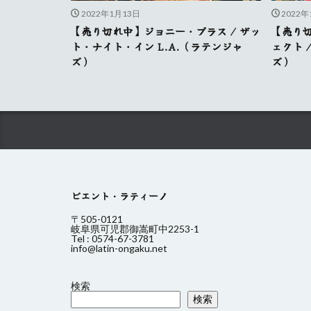
2022年1月13日
2022年
【売り切れ中】ジョニー・ブラス / ザッ
【売り
ト・ナイト・イン L.A.（ラテンジャ
ェクト 
ズ）
ズ）
ビエント・ラティーノ
〒505-0121
岐阜県可児郡御嵩町中2253-1
Tel : 0574-67-3781
info@latin-ongaku.net
検索
検索