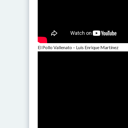
El Pollo Vallenato – Luis Enrique Martínez