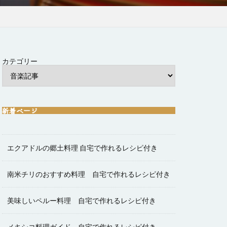
カテゴリー
新着ページ
エクアドルの郷土料理 自宅で作れるレシピ付き
南米チリのおすすめ料理 自宅で作れるレシピ付き
美味しいペルー料理 自宅で作れるレシピ付き
メキシコ料理ガイド 自宅で作れるレシピ付き