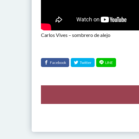
Carlos Vives – sombrero de alejo