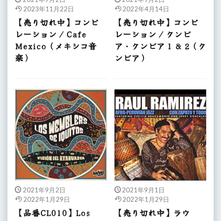
2023年11月22日
2022年4月14日
【売り切れ中】コンピ
【売り切れ中】コンピ
レーション / Cafe
レーション / クンビ
Mexico（メキシコ音
ア・クンビア 1 & 2（ク
楽）
ンビア）
2021年9月2日
2021年9月1日
2022年1月29日
2022年1月29日
【品番CL010】Los
【売り切れ中】ラウ