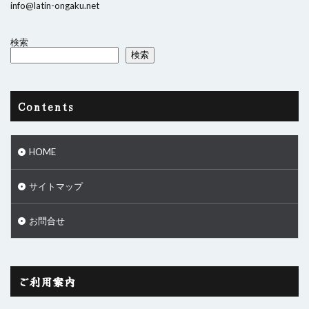
info@latin-ongaku.net
検索
検索
Contents
HOME
サイトマップ
お問合せ
ご利用案内