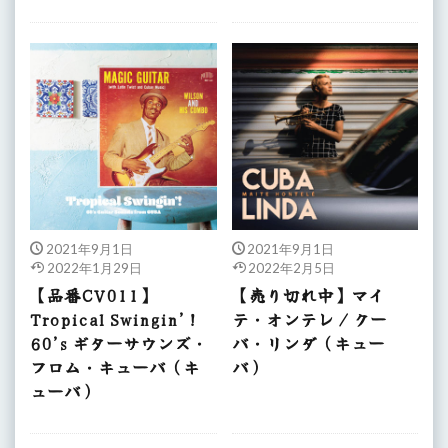
2021年9月1日
2021年9月1日
2022年1月29日
2022年2月5日
【品番CV011】
【売り切れ中】マイ
Tropical Swingin’ !
テ・オンテレ / クー
60’s ギターサウンズ・
バ・リンダ（キュー
フロム・キューバ（キ
バ）
ューバ）