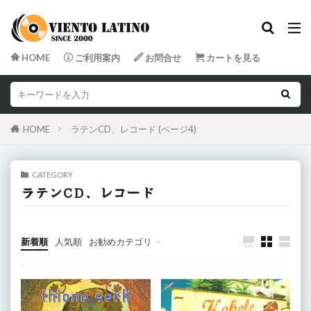
HOME
ご利用案内
お問合せ
カートを見る
HOME
ラテンCD、レコード (ページ4)
CATEGORY
ラテンCD、レコード
新着順
人気順
お勧めカテゴリ
音楽記事