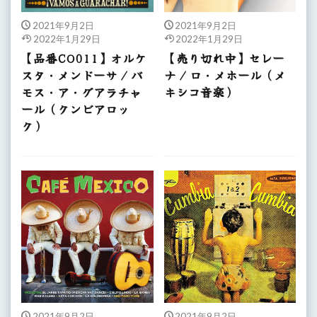
2021年9月2日
2021年9月2日
2022年1月29日
2022年1月29日
【品番CO011】オルケ
【売り切れ中】セレー
スタ・メンドーサ / バ
ナ / ロ・メホール（メ
モス・ア・グアラチャ
キシコ音楽）
ール（クンビアロッ
ク）
2021年9月2日
2021年9月2日