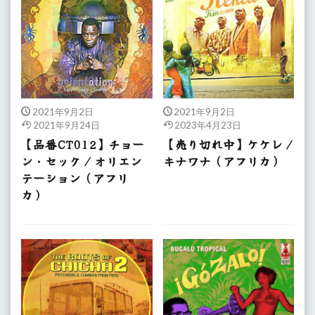
2021年9月2日
2021年9月2日
2021年9月24日
2023年4月23日
【品番CT012】チョー
【売り切れ中】ケケレ /
ン・セック / オリエン
キナワナ（アフリカ）
テーション（アフリ
カ）