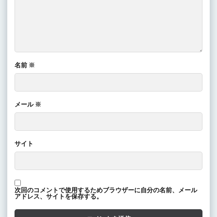
名前
※
メール
※
サイト
次回のコメントで使用するためブラウザーに自分の名前、メール
アドレス、サイトを保存する。