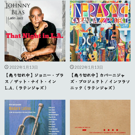
2022年1月13日
2022年1月13日
【売り切れ中】ジョニー・ブラ
【売り切れ中】カバーニジャ
ス / ザット・ナイト・イン
ズ・プロジェクト / インフラソ
L.A.（ラテンジャズ）
ニック（ラテンジャズ）