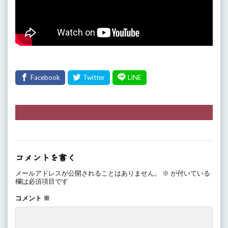
コメントを書く
メールアドレスが公開されることはありません。
※
が付いている
欄は必須項目です
コメント
※