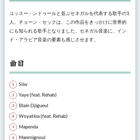
ユッスー・ンドゥールと並ぶセネガルを代表する歌手の1
人。チョーン・セックは、この作品をきっかけに世界的
にも知られる歌手となりました。セネガル音楽に、イン
ド・アラビア音楽の要素も感じさせます。
曲目
Siiw
Yaye (feat. Rehab)
Blain Djigueul
Woyatina (feat. Rehab)
Mapenda
Manmignoul