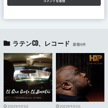
ラテンCD、レコード
新着8件
2022年9月5日
2022年9月5日