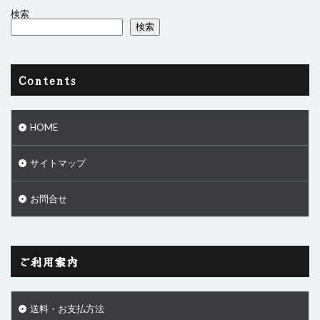
検索
検索
Contents
HOME
サイトマップ
お問合せ
ご利用案内
送料・お支払方法