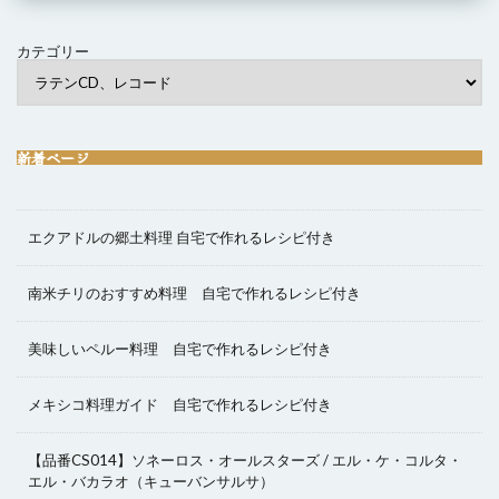
カテゴリー
新着ページ
エクアドルの郷土料理 自宅で作れるレシピ付き
南米チリのおすすめ料理 自宅で作れるレシピ付き
美味しいペルー料理 自宅で作れるレシピ付き
メキシコ料理ガイド 自宅で作れるレシピ付き
【品番CS014】ソネーロス・オールスターズ / エル・ケ・コルタ・
エル・バカラオ（キューバンサルサ）