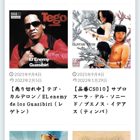
2021年9月4日
2021年9月4日
2022年2月5日
2022年1月29日
【売り切れ中】テゴ・
【品番CS010】サブロ
カルデロン / EL enemy
スーラ・デル・ソニー
de los Guasibiri（レ
ド / ブエノス・イデア
ゲトン）
ス（ティンバ）