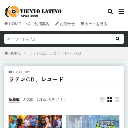
HOME
ご利用案内
お問合せ
カートを見る
HOME
ラテンCD、レコード (ページ2)
CATEGORY
ラテンCD、レコード
新着順
人気順
お勧めカテゴリ
音楽記事