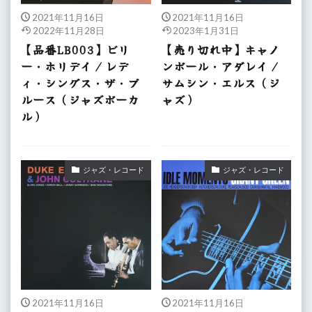
2021年11月16日
2021年11月16日
2022年11月28日
2023年1月31日
【品番LB003】ビリ
【売り切れ中】キャノ
ー・ホリデイ / レデ
ンボール・アダレイ /
ィ・シングス・ザ・ブ
サムシン・エルス（ジ
ルース（ジャズボーカ
ャズ）
ル）
ジャズ・レコード
ジャズ・レコード
2021年11月16日
2021年11月16日