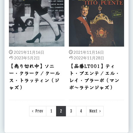
2021年11月16日
2021年11月16日
2023年5月2日
2022年11月28日
【売り切れ中】ソニ
【品番LT001】ティ
ー・クラーク / クール
ト・プエンテ / エル・
ス・トラッティン（ジ
レイ・ブラーボ（マン
ャズ）
ボ～ラテンジャズ）
Prev
1
2
3
4
Next