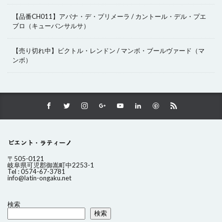
【品番CH011】アバナ・デ・プリメーラ / カントール・デル・プエ
ブロ（キューバンサルサ）
【売り切れ中】ビクトル・レンドン / マンボ・ブールヴァード（マ
ンボ）
ビエント・ラティーノ
〒505-0121
岐阜県可児郡御嵩町中2253-1
Tel : 0574-67-3781
info@latin-ongaku.net
検索
検索