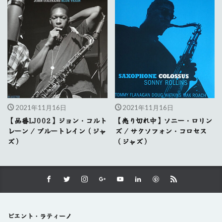
2021年11月16日
2021年11月16日
【品番LJ002】ジョン・コルト
【売り切れ中】ソニー・ロリン
レーン / ブルートレイン（ジャ
ズ / サクソフォン・コロセス
ズ）
（ジャズ）
ビエント・ラティーノ