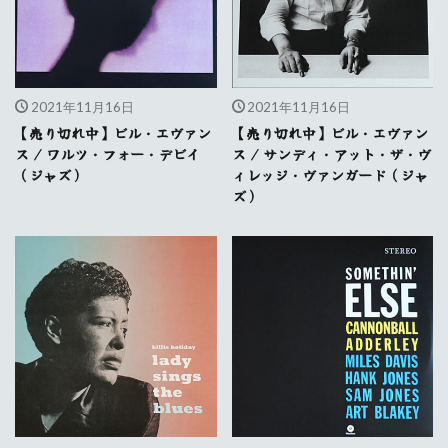
2021年11月16日
2021年11月16日
【売り切れ中】ビル・エヴァン
【売り切れ中】ビル・エヴァン
ス / ワルツ・フォー・デビイ
ス / サンディ・アット・ザ・ヴ
（ジャズ）
ィレッジ・ヴァンガード（ジャ
ズ）