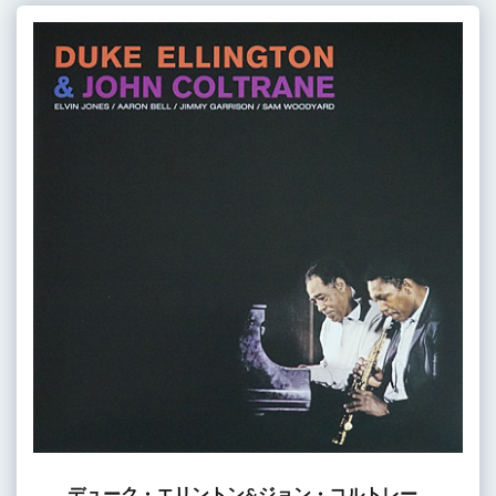
デューク・エリントン&ジョン・コルトレー