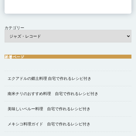
カテゴリー
新着ページ
エクアドルの郷土料理 自宅で作れるレシピ付き
南米チリのおすすめ料理 自宅で作れるレシピ付き
美味しいペルー料理 自宅で作れるレシピ付き
メキシコ料理ガイド 自宅で作れるレシピ付き