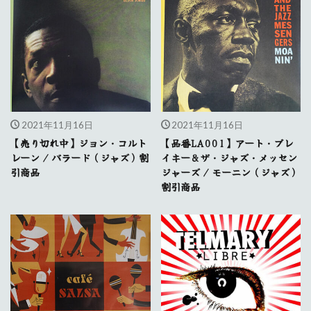
2021年11月16日
2021年11月16日
【売り切れ中】ジョン・コルト
【品番LA001】アート・ブレ
レーン / バラード（ジャズ）割
イキー&ザ・ジャズ・メッセン
引商品
ジャーズ / モーニン（ジャズ）
割引商品