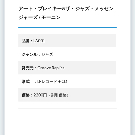
アート・ブレイキー&ザ・ジャズ・メッセン
ジャーズ / モーニン
品番
：LA001
ジャンル
：ジャズ
発売元
：Groove Replica
形式
：LPレコード + CD
価格
：2200円（割引価格）