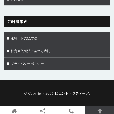
ご利用案内
送料・お支払方法
特定商取引法に基づく表記
プライバシーポリシー
© Copyright 2026
ビエント・ラティーノ
.