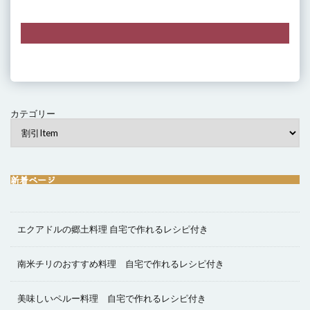
カテゴリー
新着ページ
エクアドルの郷土料理 自宅で作れるレシピ付き
南米チリのおすすめ料理 自宅で作れるレシピ付き
美味しいペルー料理 自宅で作れるレシピ付き