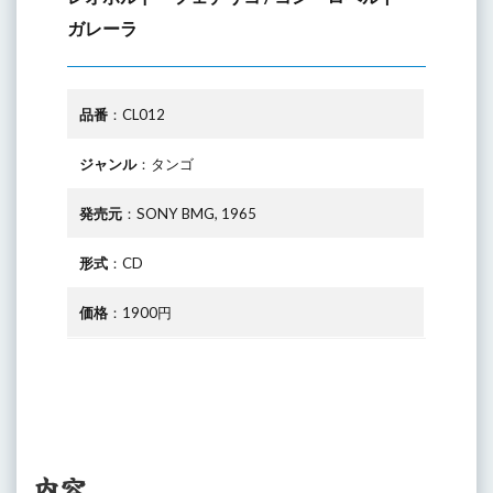
ガレーラ
品番
：CL012
ジャンル
：タンゴ
発売元
：SONY BMG, 1965
形式
：CD
価格
：1900円
内容