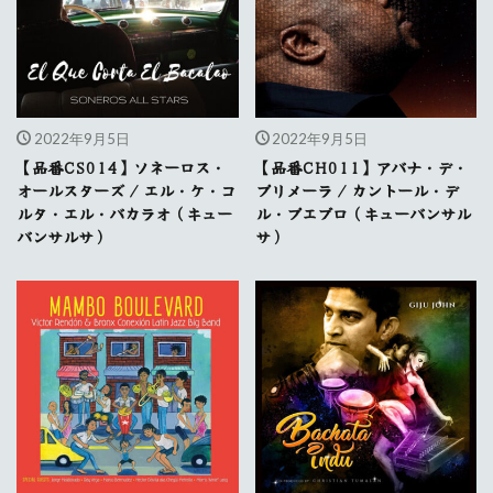
2022年9月5日
2022年9月5日
【品番CS014】ソネーロス・
【品番CH011】アバナ・デ・
オールスターズ / エル・ケ・コ
プリメーラ / カントール・デ
ルタ・エル・バカラオ（キュー
ル・プエブロ（キューバンサル
バンサルサ）
サ）