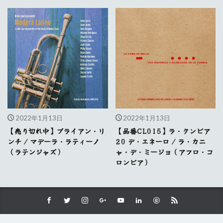
2022年1月13日
2022年1月13日
【売り切れ中】ブライアン・リ
【品番CL015】ラ・クンビア
ンチ / マデーラ・ラティーノ
20 デ・エネーロ / ラ・カニ
（ラテンジャズ）
ャ・デ・ミージョ（アフロ・コ
ロンビア）